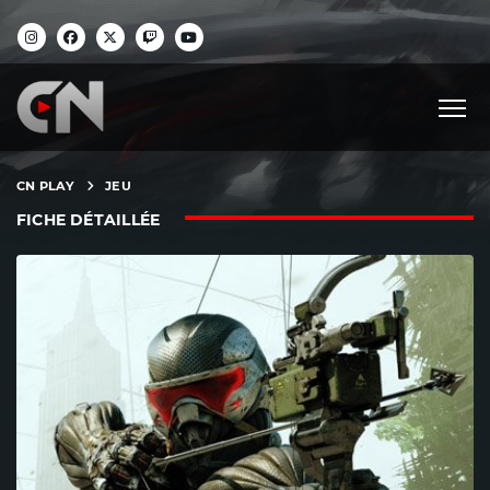
CN PLAY
JEU
FICHE DÉTAILLÉE