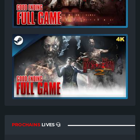
PROCHAINS
LIVES