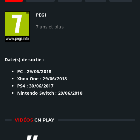
PEGI
7 ans et plus
Date(s) de sortie :
PC : 29/06/2018
Xbox One : 29/06/2018
PS4 : 30/06/2017
Nintendo Switch : 29/06/2018
VIDÉOS
CN PLAY