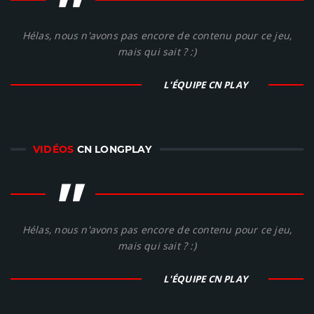
"
Hélas, nous n'avons pas encore de contenu pour ce jeu,
mais qui sait ? :)
L'ÉQUIPE CN PLAY
VIDÉOS
CN LONGPLAY
"
Hélas, nous n'avons pas encore de contenu pour ce jeu,
mais qui sait ? :)
L'ÉQUIPE CN PLAY