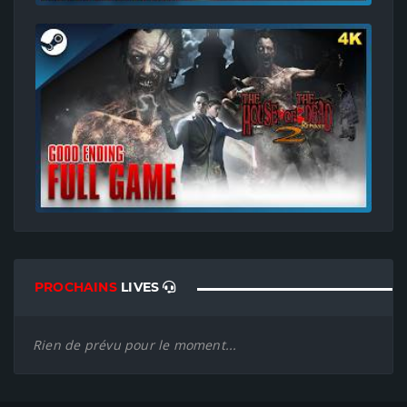
PROCHAINS
LIVES
Rien de prévu pour le moment...