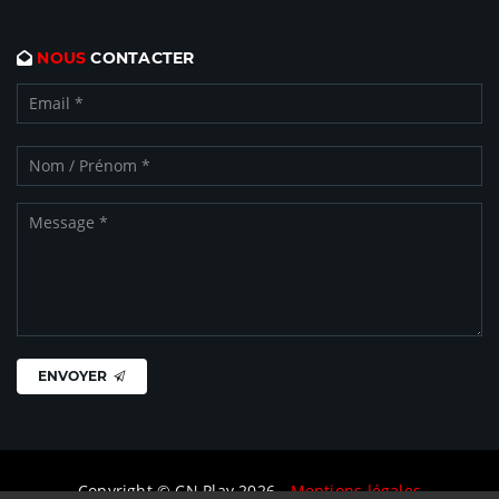
NOUS
CONTACTER
ENVOYER
Copyright © CN Play 2026 -
Mentions légales