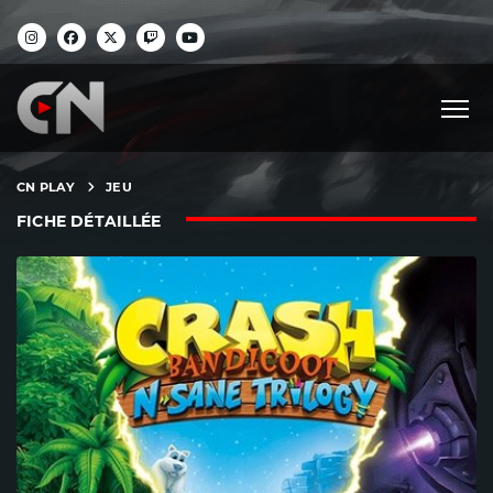
CN PLAY
JEU
FICHE DÉTAILLÉE