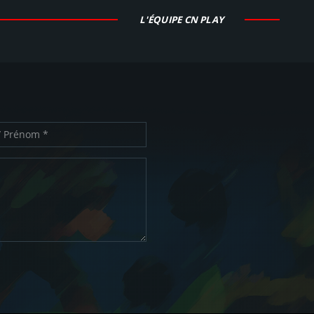
L'ÉQUIPE CN PLAY