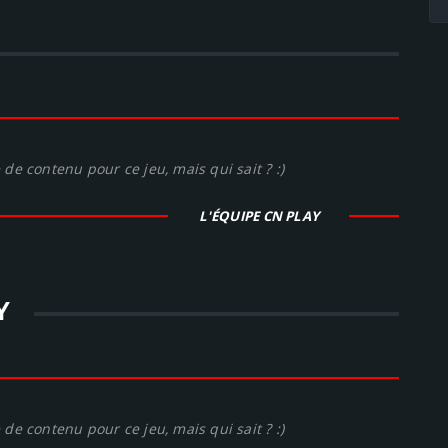
de contenu pour ce jeu, mais qui sait ? :)
L'ÉQUIPE CN PLAY
Y
de contenu pour ce jeu, mais qui sait ? :)