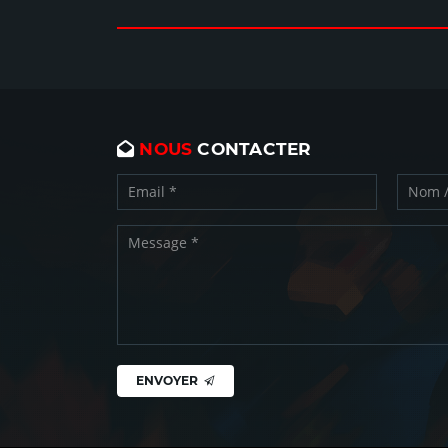
NOUS
CONTACTER
ENVOYER