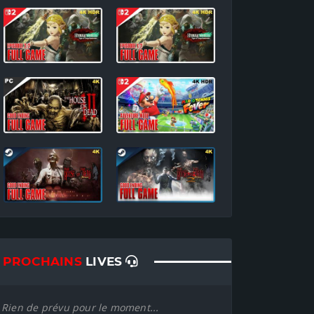
PROCHAINS
LIVES
Rien de prévu pour le moment...