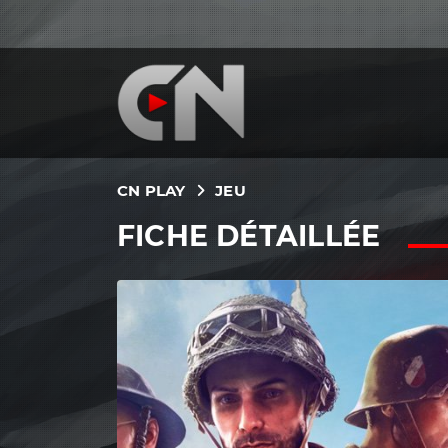
CN PLAY
JEU
FICHE DÉTAILLÉE