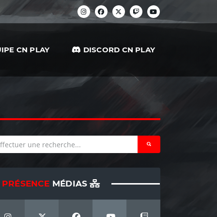
IPE CN PLAY
DISCORD CN PLAY
PRÉSENCE
MÉDIAS