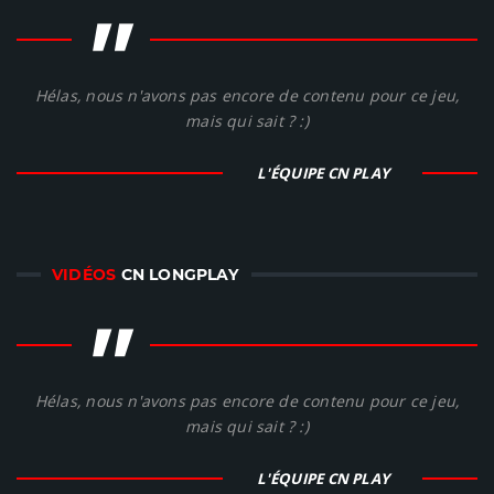
"
Hélas, nous n'avons pas encore de contenu pour ce jeu,
mais qui sait ? :)
L'ÉQUIPE CN PLAY
VIDÉOS
CN LONGPLAY
"
Hélas, nous n'avons pas encore de contenu pour ce jeu,
mais qui sait ? :)
L'ÉQUIPE CN PLAY