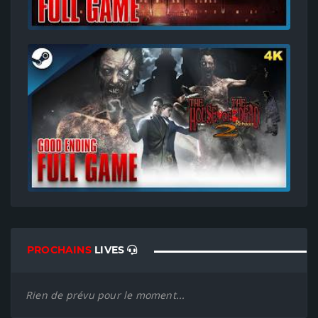
PROCHAINS
LIVES
Rien de prévu pour le moment...