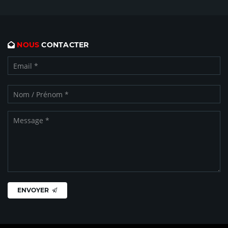
NOUS
CONTACTER
ENVOYER