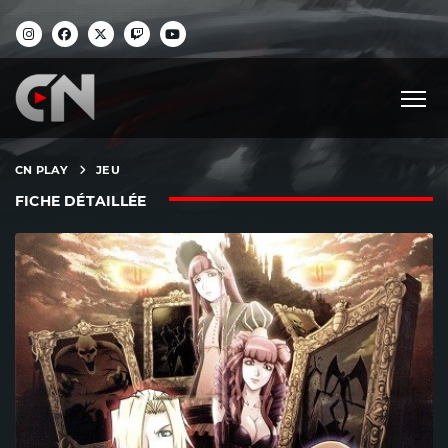
CN PLAY
JEU
FICHE DÉTAILLÉE