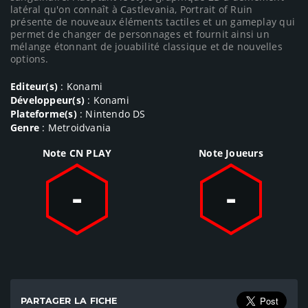
latéral qu'on connaît à Castlevania, Portrait of Ruin
présente de nouveaux éléments tactiles et un gameplay qui
permet de changer de personnages et fournit ainsi un
mélange étonnant de jouabilité classique et de nouvelles
options.
Editeur(s)
: Konami
Développeur(s)
: Konami
Plateforme(s)
: Nintendo DS
Genre
: Metroidvania
Note CN PLAY
Note Joueurs
-
-
PARTAGER LA FICHE