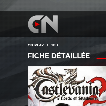
CN PLAY
JEU
FICHE DÉTAILLÉE