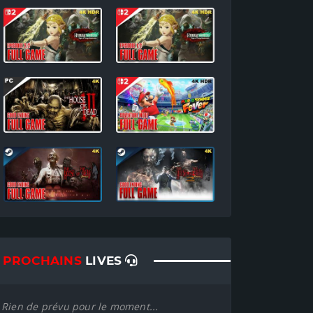
PROCHAINS
LIVES
Rien de prévu pour le moment...