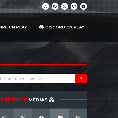
IPE CN PLAY
DISCORD CN PLAY
PRÉSENCE
MÉDIAS