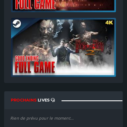
PROCHAINS
LIVES
Rien de prévu pour le moment...