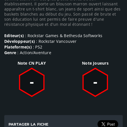
établissement. Il porte un blouson marron ouvert laissant
apparaître un t-shirt blanc, un jeans de sport ainsi que des
baskets blanches au début du jeu. Son passé de brute et
son éducation lui ont permis de faire preuve d'une
résistance physique et d'un moral étonnant !
Editeur(s)
: Rockstar Games & Bethesda Softworks
Développeur(s)
: Rockstar Vancouver
Plateforme(s)
: PS2
Genre
: Action/Aventure
Note CN PLAY
Note Joueurs
-
-
PARTAGER LA FICHE