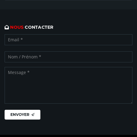
NOUS
CONTACTER
ENVOYER