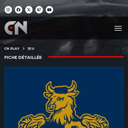
CN PLAY
JEU
FICHE DÉTAILLÉE