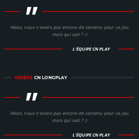
"
Hélas, nous n'avons pas encore de contenu pour ce jeu,
mais qui sait ? :)
L'ÉQUIPE CN PLAY
VIDÉOS
CN LONGPLAY
"
Hélas, nous n'avons pas encore de contenu pour ce jeu,
mais qui sait ? :)
L'ÉQUIPE CN PLAY