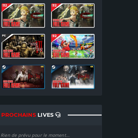
PROCHAINS
LIVES
Rien de prévu pour le moment...