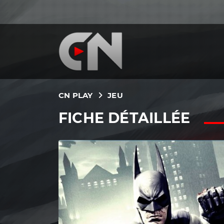
CN PLAY
JEU
FICHE DÉTAILLÉE