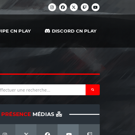
IPE CN PLAY
DISCORD CN PLAY
PRÉSENCE
MÉDIAS