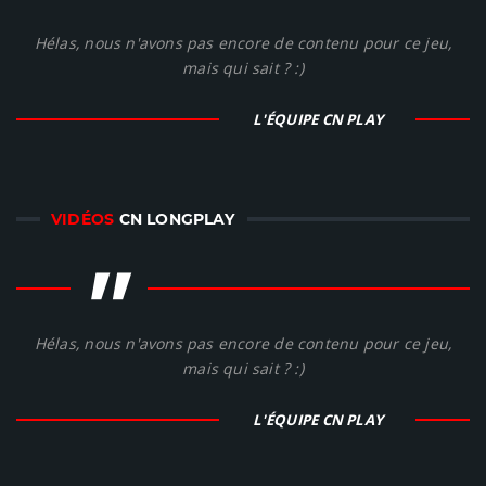
"
Hélas, nous n'avons pas encore de contenu pour ce jeu,
mais qui sait ? :)
L'ÉQUIPE CN PLAY
VIDÉOS
CN LONGPLAY
"
Hélas, nous n'avons pas encore de contenu pour ce jeu,
mais qui sait ? :)
L'ÉQUIPE CN PLAY