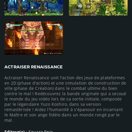
ACTRAISER RENAISSANCE
Actraiser Renaissance unit l'action des jeux de plateformes
en 2D (phase d'action) et une simulation de construction de
ville (phase de Création) dans le combat ultime du bien
contre le mal ! Redécouvrez la bande originale qui a secoué
le monde du jeu vidéo lors de sa sortie initiale, composée
par le légendaire Yuzo Koshiro, dans sa version
remastérisée ! Aidez l'humanité à s'épanouir en incarnant
le Maître et son ange fidèle dans un monde rongé par le
mal.
Editeur(s)
: Square Enix