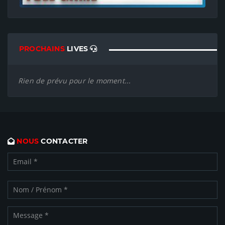
PROCHAINS
LIVES
Rien de prévu pour le moment...
NOUS
CONTACTER