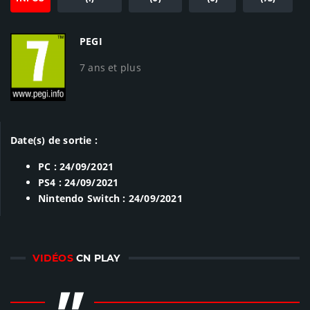
PEGI
7 ans et plus
Date(s) de sortie :
PC : 24/09/2021
PS4 : 24/09/2021
Nintendo Switch : 24/09/2021
VIDÉOS
CN PLAY