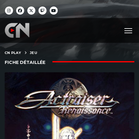
CN PLAY
JEU
FICHE DÉTAILLÉE