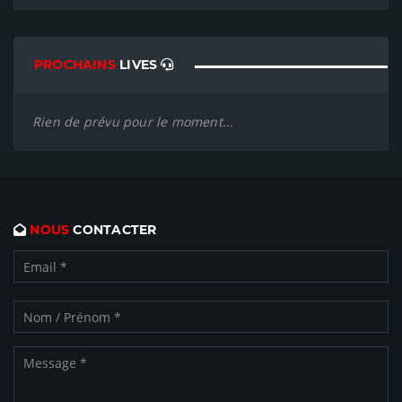
PROCHAINS
LIVES
Rien de prévu pour le moment...
NOUS
CONTACTER