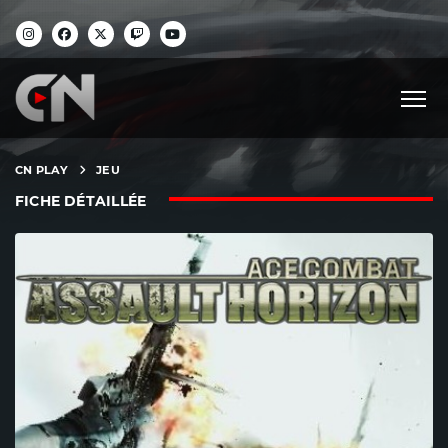
CN PLAY
JEU
FICHE DÉTAILLÉE