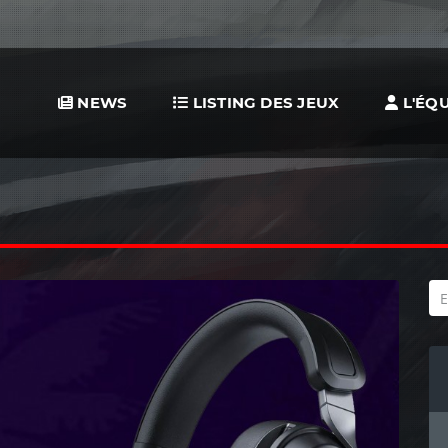
NEWS
LISTING DES JEUX
L'ÉQU