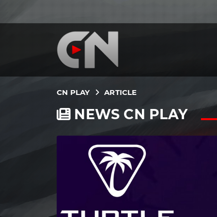
CN PLAY
ARTICLE
NEWS CN PLAY