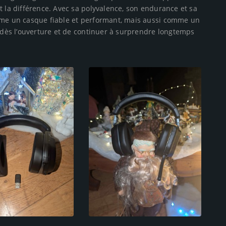
t la différence. Avec sa polyvalence, son endurance et sa
omme un casque fiable et performant, mais aussi comme un
r dès l’ouverture et de continuer à surprendre longtemps