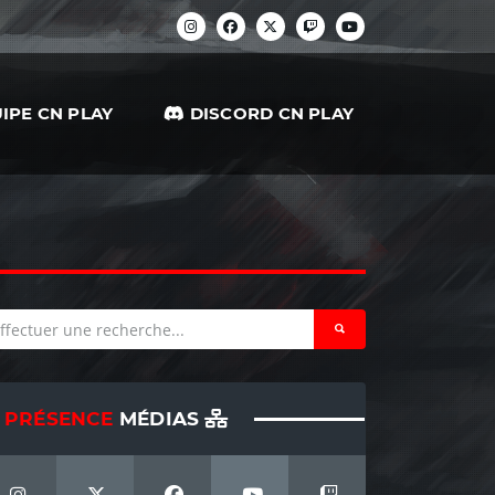
IPE CN PLAY
DISCORD CN PLAY
PRÉSENCE
MÉDIAS