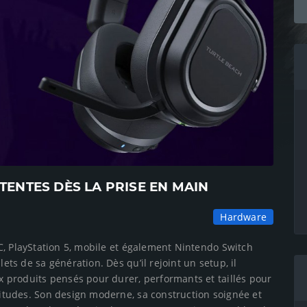
TENTES DÈS LA PRISE EN MAIN
Hardware
C, PlayStation 5, mobile et également Nintendo Switch
ts de sa génération. Dès qu’il rejoint un setup, il
 produits pensés pour durer, performants et taillés pour
itudes. Son design moderne, sa construction soignée et