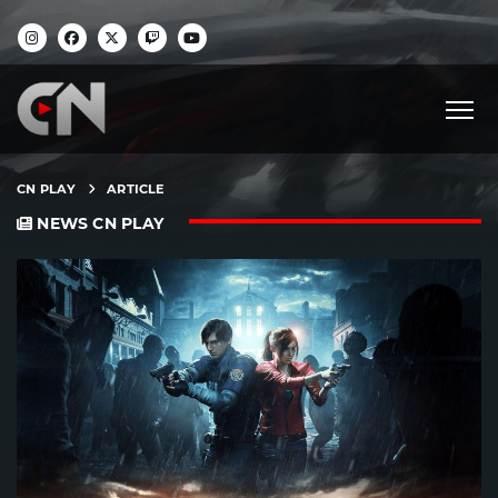
CN PLAY
ARTICLE
NEWS CN PLAY