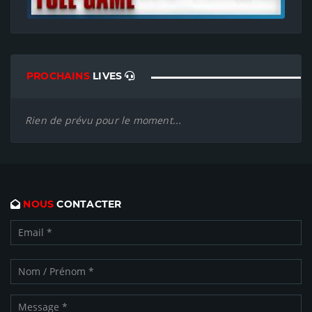
PROCHAINS
LIVES
Rien de prévu pour le moment...
NOUS
CONTACTER