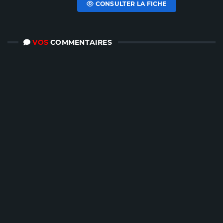
CONSULTER LA FICHE
VOS
COMMENTAIRES