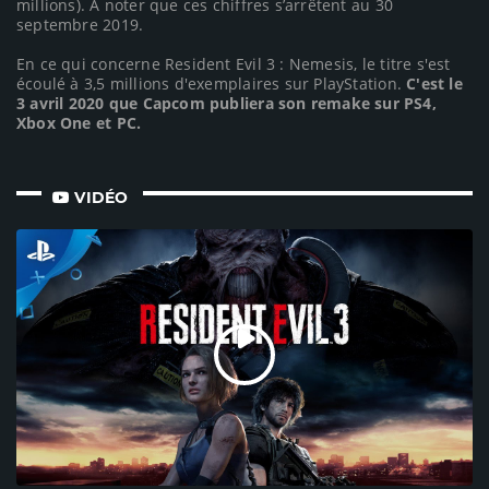
millions). A noter que ces chiffres s’arrêtent au 30
septembre 2019.
En ce qui concerne Resident Evil 3 : Nemesis, le titre s'est
écoulé à 3,5 millions d'exemplaires sur PlayStation.
C'est le
3 avril 2020 que Capcom publiera son remake sur PS4,
Xbox One et PC.
VIDÉO