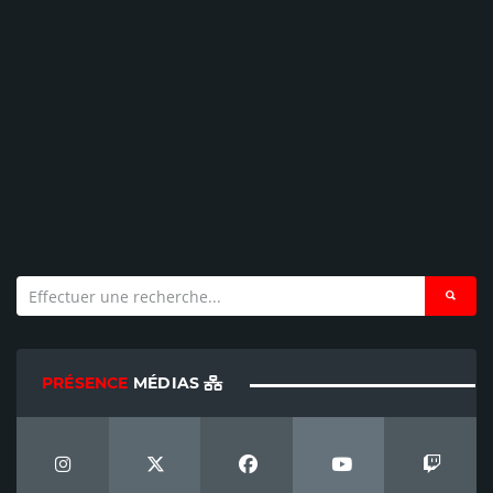
PRÉSENCE
MÉDIAS