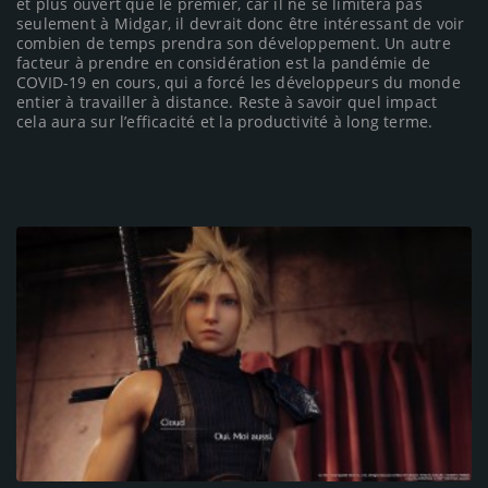
et plus ouvert que le premier, car il ne se limitera pas
seulement à Midgar, il devrait donc être intéressant de voir
combien de temps prendra son développement. Un autre
facteur à prendre en considération est la pandémie de
COVID-19 en cours, qui a forcé les développeurs du monde
entier à travailler à distance. Reste à savoir quel impact
cela aura sur l’efficacité et la productivité à long terme.