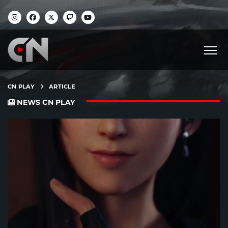
CN PLAY
ARTICLE
NEWS CN PLAY