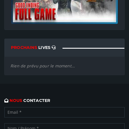
PROCHAINS
LIVES
Rien de prévu pour le moment...
NOUS
CONTACTER