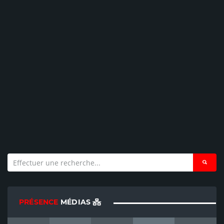
PRÉSENCE
MÉDIAS