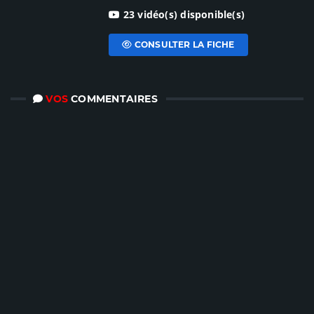
23 vidéo(s) disponible(s)
CONSULTER LA FICHE
VOS
COMMENTAIRES